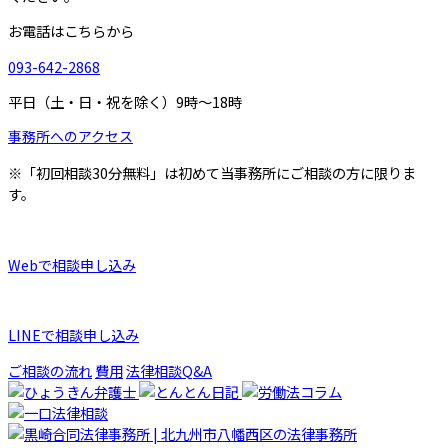
お電話はこちらから
093-642-2868
平日（土・日・祝を除く）9時～18時
事務所へのアクセス
※「初回相談30分無料」は初めて当事務所にご相談の方に限りま
す。
Webで相談申し込み
LINEで相談申し込み
ご相談の流れ
費用
法律相談Q&A