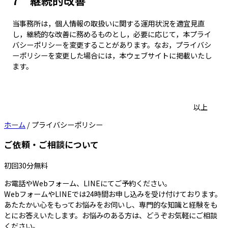
7 継続的改善
当事務所は，個人情報の取扱いに関する運用状況を適宜見直
し，継続的な改善に務めるものとし，必要に応じて，本プライ
バシーポリシーを変更することがあります。なお，プライバシ
ーポリシーを変更した場合には，本ウェブサイトに掲載いたし
ます。
以上
ホーム
/
プライバシーポリシー
ご依頼・ご相談について
初回30分無料
お電話やWebフォーム、LINEにてご予約ください。
WebフォームやLINEでは24時間お申し込みを受け付けております。
あたたかい心をもってお悩みをお伺いし、専門的な知識と経験をも
とにお答えいたします。お悩みのある方は、どうぞお気軽にご相談
ください。