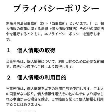
プライバシーポリシー
黒崎合同法律事務所（以下「当事務所」といいます。）は，個
人情報の保護に関する法律（個人情報保護法）その他の関係法
令を遵守するとともに，本プライバシーポリシーを遵守しま
す。
１ 個人情報の取得
当事務所は，個人情報について，利用目的のために必要な範囲
で，適法かつ適正な手段により取得します。
２ 個人情報の利用目的
当事務所は，個人情報を以下の利用目的で使用します。ご本人
の同意がない限り，個人情報保護法その他の法令により認めら
れる事由がある場合を除き、この範囲を超えて個人情報を利用
することはありません。