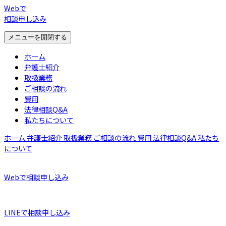
Webで
相談申し込み
メニューを開閉する
ホーム
弁護士紹介
取扱業務
ご相談の流れ
費用
法律相談Q&A
私たちについて
ホーム
弁護士紹介
取扱業務
ご相談の流れ
費用
法律相談Q&A
私たち
について
Webで相談申し込み
LINEで相談申し込み