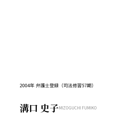
2004年 弁護士登録（司法修習57期）
溝口 史子
MIZOGUCHI FUMIKO