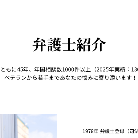
弁護士紹介
ともに45年、年間相談数1000件以上（2025年実績：13
ベテランから若手まであなたの悩みに寄り添います！
1978年 弁護士登録（司