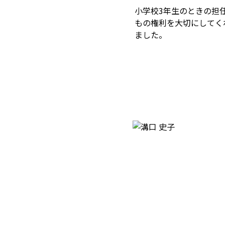
小学校3年生のときの担
もの権利を大切にしてく
ました。