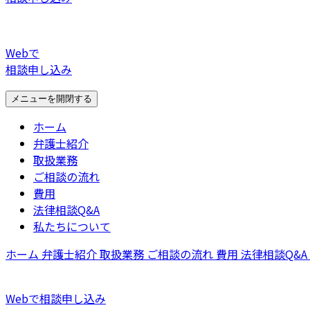
Webで
相談申し込み
メニューを開閉する
ホーム
弁護士紹介
取扱業務
ご相談の流れ
費用
法律相談Q&A
私たちについて
ホーム
弁護士紹介
取扱業務
ご相談の流れ
費用
法律相談Q&A
Webで相談申し込み