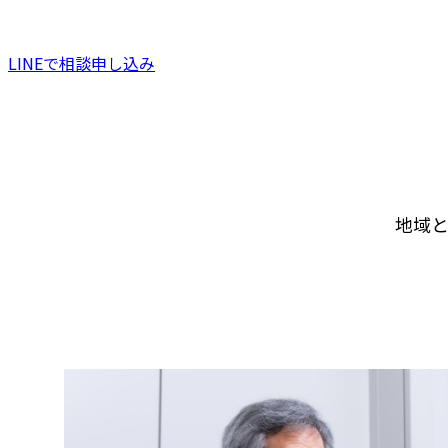
LINEで相談申し込み
地域と