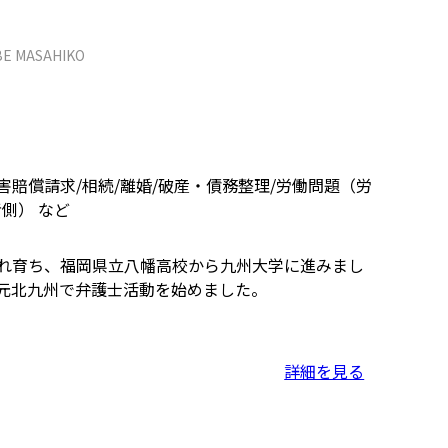
E MASAHIKO
賠償請求/相続/離婚/破産・債務整理/労働問題（労
側） など
れ育ち、福岡県立八幡高校から九州大学に進みまし
元北九州で弁護士活動を始めました。
詳細を見る