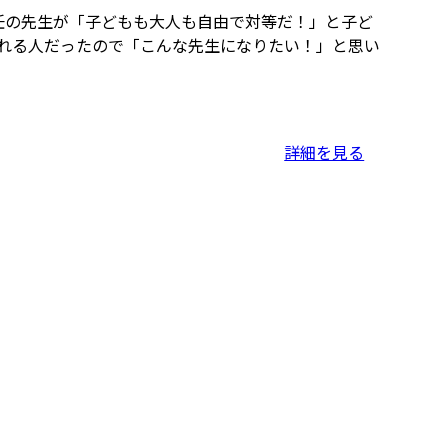
任の先生が「子どもも大人も自由で対等だ！」と子ど
れる人だったので「こんな先生になりたい！」と思い
詳細を見る