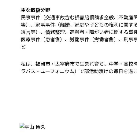
主な取扱分野
民事事件（交通事故含む損害賠償請求全般、不動産
等）、家事事件（離婚、家庭や子どもの権利に関す
遺言等）、債務整理、高齢者・障がい者に関する事
医療事件（患者側）、労働事件（労働者側）、刑事事
ど
私は、福岡市・太宰府市で生まれ育ち、中学・高校
ラバス・ユーフォニウム）で部活動漬けの毎日を過