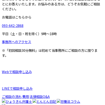
とにお答えいたします。お悩みのある方は、どうぞお気軽にご相談
ください。
お電話はこちらから
093-642-2868
平日（土・日・祝を除く）9時～18時
事務所へのアクセス
※「初回相談30分無料」は初めて当事務所にご相談の方に限りま
す。
Webで相談申し込み
LINEで相談申し込み
ご相談の流れ
費用
法律相談Q&A