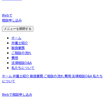
Webで
相談申し込み
メニューを開閉する
ホーム
弁護士紹介
取扱業務
ご相談の流れ
費用
法律相談Q&A
私たちについて
ホーム
弁護士紹介
取扱業務
ご相談の流れ
費用
法律相談Q&A
私たち
について
Webで相談申し込み