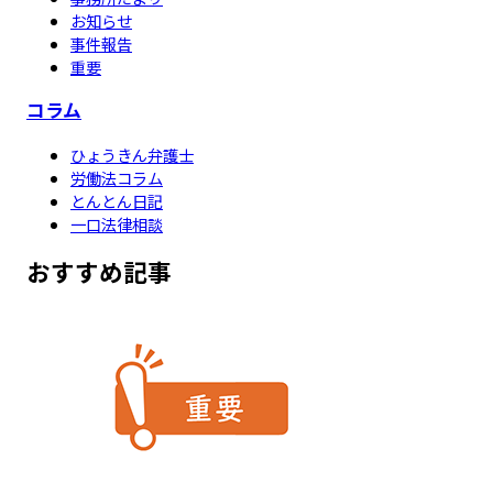
お知らせ
事件報告
重要
コラム
ひょうきん弁護士
労働法コラム
とんとん日記
一口法律相談
おすすめ記事