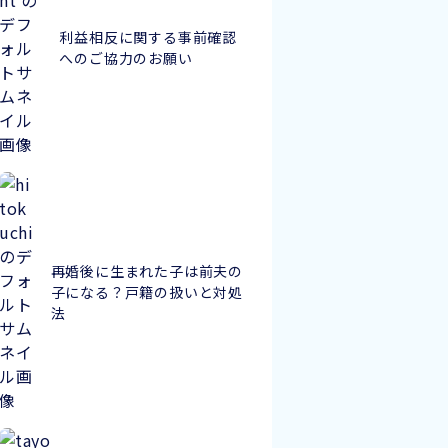
利益相反に関する事前確認
へのご協力のお願い
再婚後に生まれた子は前夫の
子になる？戸籍の扱いと対処
法