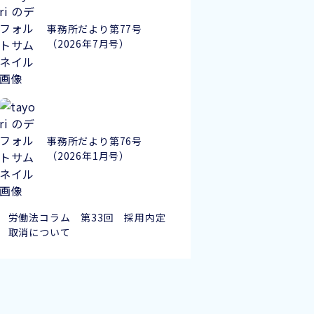
事務所だより第77号
（2026年7月号）
事務所だより第76号
（2026年1月号）
労働法コラム 第33回 採用内定
取消について