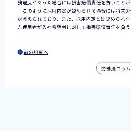
務違反があった場合には損害賠償責任を負うことが
このように採用内定が認められる場合には将来労
が与えられており、また、採用内定とは認められな
た使用者が入社希望者に対して損害賠償責任を負う
前の記事へ
労働法コラム