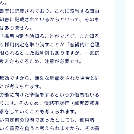
ん。
書等に記載されており、これに該当する事由
知書に記載されているからといって、その事
はありません。
「採用内定当時知ることができず、また知る
り採用内定を取り消すことが「客観的に合理
限られるとした裁判例もありますが、一般的
考え方もあるため、注意が必要です。
無効ですから、無効な解雇をされた場合と同
とが考えられます。
労働に向けた準備をするという労働者もいる
ります。そのため、債務不履行（誠実義務違
求をしていくことも考えられます。
い内定前の段階であったとしても、使用者
いく義務を負うと考えられますから、その義