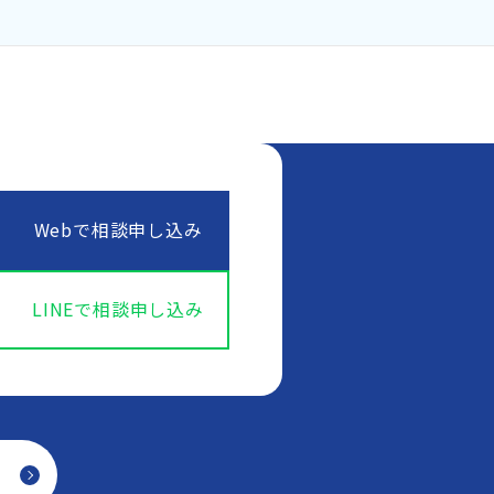
Webで相談申し込み
LINEで相談申し込み