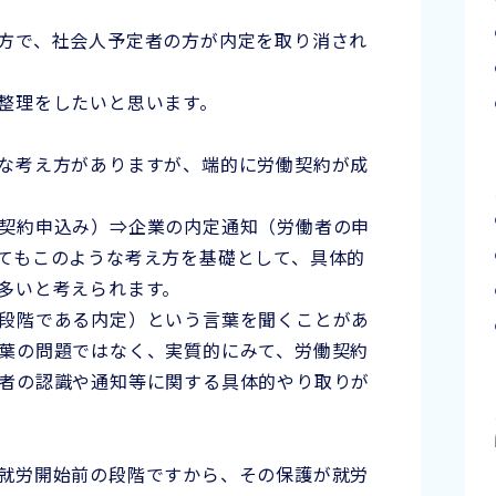
方で、社会人予定者の方が内定を取り消され
整理をしたいと思います。
な考え方がありますが、端的に労働契約が成
契約申込み）⇒企業の内定通知（労働者の申
てもこのような考え方を基礎として、具体的
多いと考えられます。
段階である内定）という言葉を聞くことがあ
葉の問題ではなく、実質的にみて、労働契約
者の認識や通知等に関する具体的やり取りが
就労開始前の段階ですから、その保護が就労