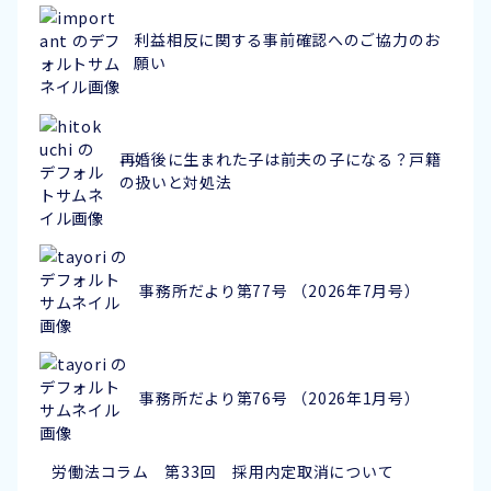
利益相反に関する事前確認へのご協力のお
願い
再婚後に生まれた子は前夫の子になる？戸籍
の扱いと対処法
事務所だより第77号 （2026年7月号）
事務所だより第76号 （2026年1月号）
労働法コラム 第33回 採用内定取消について