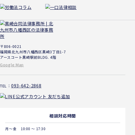
〒806-0021
福岡県北九州市八幡西区黒崎3丁目1-7
アースコート黒崎駅前BLDG. 4階
Google Map
093-642-2868
TEL：
相談対応時間
月～金
10:00 ～ 17:30