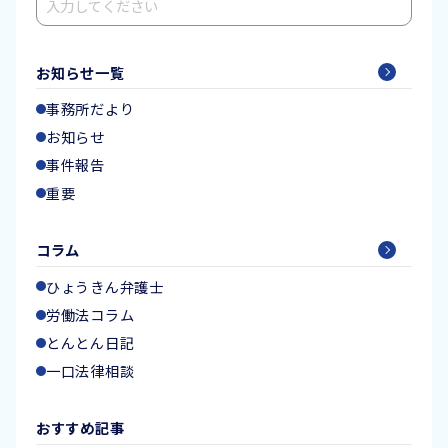
検索
お知らせ一覧
事務所だより
お知らせ
事件報告
重要
コラム
ひょうきん弁護士
労働法コラム
とんとん日記
一口法律相談
おすすめ記事