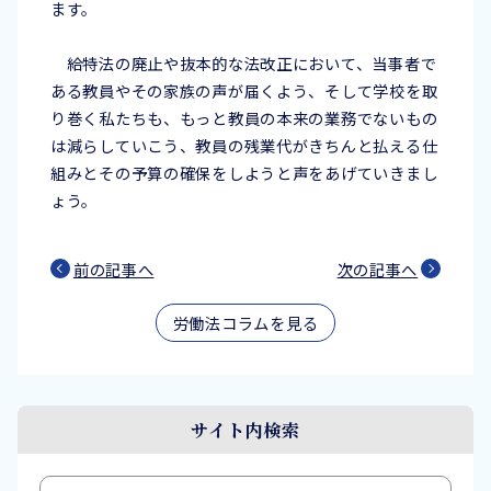
ます。
給特法の廃止や抜本的な法改正において、当事者で
ある教員やその家族の声が届くよう、そして学校を取
り巻く私たちも、もっと教員の本来の業務でないもの
は減らしていこう、教員の残業代がきちんと払える仕
組みとその予算の確保をしようと声をあげていきまし
ょう。
前の記事へ
次の記事へ
労働法コラムを見る
サイト内検索