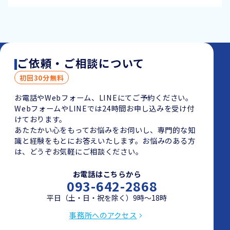
ご依頼・ご相談について
初回30分無料
お電話やWebフォーム、LINEにてご予約ください。
WebフォームやLINEでは24時間お申し込みを受け付
けております。
あたたかい心をもってお悩みをお伺いし、専門的な知
識と経験をもとにお答えいたします。お悩みのある方
は、どうぞお気軽にご相談ください。
お電話はこちらから
093-642-2868
平日（土・日・祝を除く）9時～18時
事務所へのアクセス