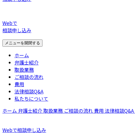
Webで
相談申し込み
メニューを開閉する
ホーム
弁護士紹介
取扱業務
ご相談の流れ
費用
法律相談Q&A
私たちについて
ホーム
弁護士紹介
取扱業務
ご相談の流れ
費用
法律相談Q&A
Webで相談申し込み