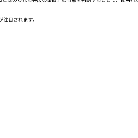
が注目されます。