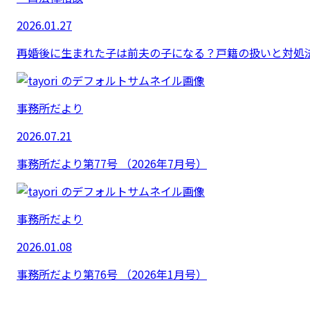
2026.01.27
再婚後に生まれた子は前夫の子になる？戸籍の扱いと対処
事務所だより
2026.07.21
事務所だより第77号 （2026年7月号）
事務所だより
2026.01.08
事務所だより第76号 （2026年1月号）