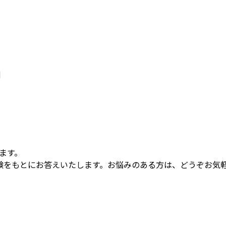
例
ります。
験をもとにお答えいたします。お悩みのある方は、どうぞお気