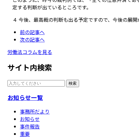
定する判断が出ているところです。
４ 今後、最高裁の判断も出る予定ですので、今後の展開
前の記事へ
次の記事へ
労働法コラムを見る
サイト内検索
検索
お知らせ一覧
事務所だより
お知らせ
事件報告
重要