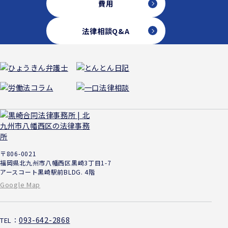
費用
法律相談Q&A
〒806-0021
福岡県北九州市八幡西区黒崎3丁目1-7
アースコート黒崎駅前BLDG. 4階
Google Map
093-642-2868
TEL：