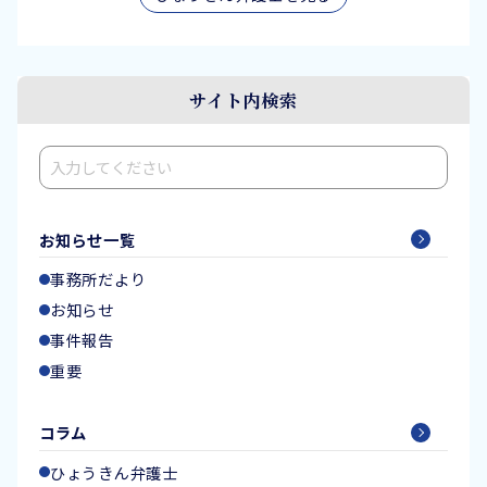
サイト内検索
検索
お知らせ一覧
事務所だより
お知らせ
事件報告
重要
コラム
ひょうきん弁護士