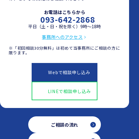
お電話はこちらから
093-642-2868
平日（土・日・祝を除く）9時～18時
事務所へのアクセス
※「初回相談30分無料」は初めて当事務所にご相談の方に
限ります。
Webで相談申し込み
LINEで相談申し込み
ご相談の流れ