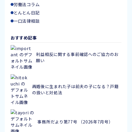
労働法コラム
とんとん日記
一口法律相談
おすすめ記事
利益相反に関する事前確認へのご協力のお
願い
再婚後に生まれた子は前夫の子になる？戸籍
の扱いと対処法
事務所だより第77号 （2026年7月号）