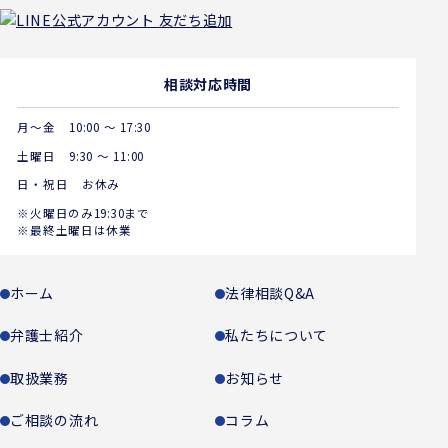
相談対応時間
月～金
10:00 ～ 17:30
土曜日
9:30 ～ 11:00
日・祝日
お休み
※火曜日のみ19:30まで
※最終土曜日は休業
ホーム
法律相談Q&A
弁護士紹介
私たちについて
取扱業務
お知らせ
ご相談の流れ
コラム