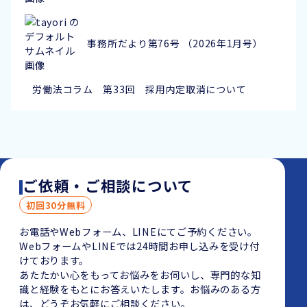
事務所だより第76号 （2026年1月号）
労働法コラム 第33回 採用内定取消について
ご依頼・ご相談について
初回30分無料
お電話やWebフォーム、LINEにてご予約ください。
WebフォームやLINEでは24時間お申し込みを受け付
けております。
あたたかい心をもってお悩みをお伺いし、専門的な知
識と経験をもとにお答えいたします。お悩みのある方
は、どうぞお気軽にご相談ください。