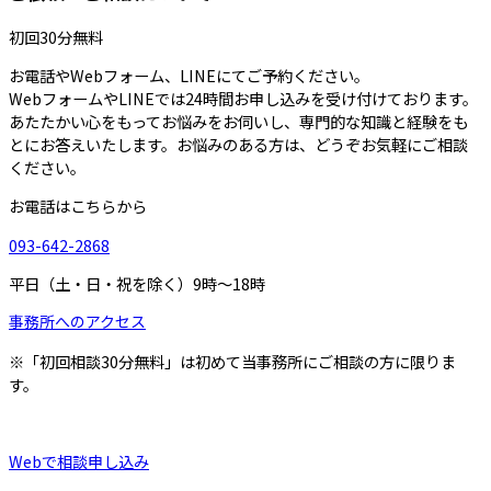
初回30分無料
お電話やWebフォーム、LINEにてご予約ください。
WebフォームやLINEでは24時間お申し込みを受け付けております。
あたたかい心をもってお悩みをお伺いし、専門的な知識と経験をも
とにお答えいたします。お悩みのある方は、どうぞお気軽にご相談
ください。
お電話はこちらから
093-642-2868
平日（土・日・祝を除く）9時～18時
事務所へのアクセス
※「初回相談30分無料」は初めて当事務所にご相談の方に限りま
す。
Webで相談申し込み