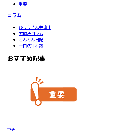
重要
コラム
ひょうきん弁護士
労働法コラム
とんとん日記
一口法律相談
おすすめ記事
重要