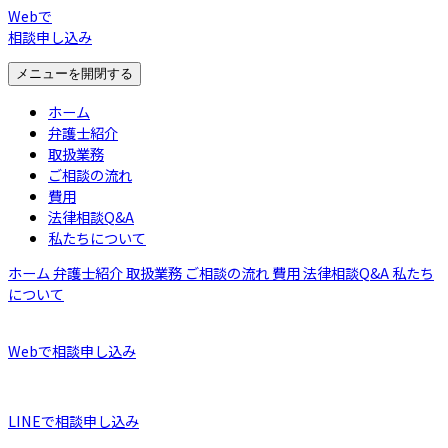
Webで
相談申し込み
メニューを開閉する
ホーム
弁護士紹介
取扱業務
ご相談の流れ
費用
法律相談Q&A
私たちについて
ホーム
弁護士紹介
取扱業務
ご相談の流れ
費用
法律相談Q&A
私たち
について
Webで相談申し込み
LINEで相談申し込み