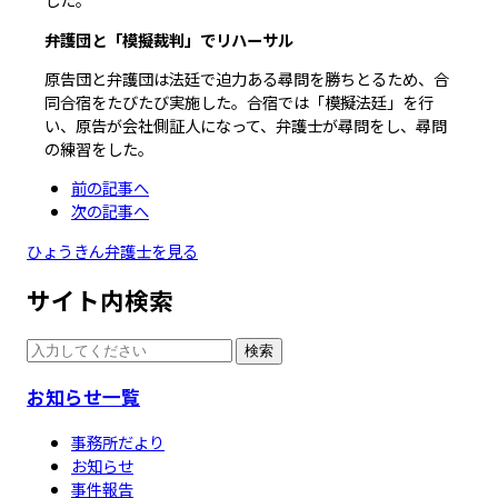
弁護団と「模擬裁判」でリハーサル
原告団と弁護団は法廷で迫力ある尋問を勝ちとるため、合
同合宿をたびたび実施した。合宿では「模擬法廷」を行
い、原告が会社側証人になって、弁護士が尋問をし、尋問
の練習をした。
前の記事へ
次の記事へ
ひょうきん弁護士を見る
サイト内検索
検索
お知らせ一覧
事務所だより
お知らせ
事件報告