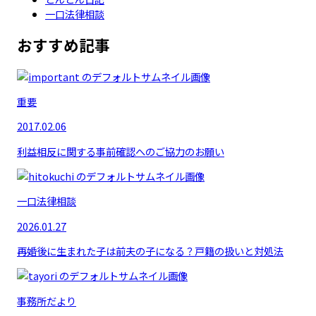
一口法律相談
おすすめ記事
重要
2017.02.06
利益相反に関する事前確認へのご協力のお願い
一口法律相談
2026.01.27
再婚後に生まれた子は前夫の子になる？戸籍の扱いと対処法
事務所だより