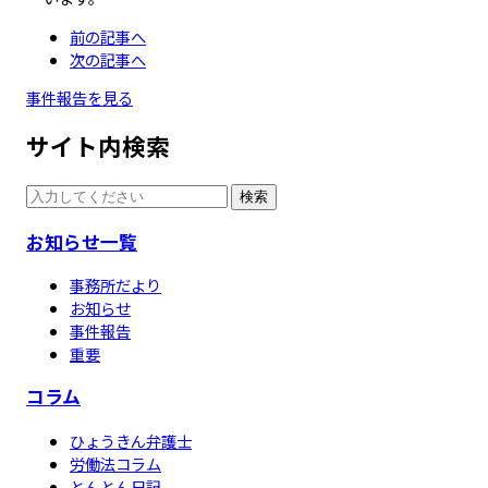
前の記事へ
次の記事へ
事件報告を見る
サイト内検索
検索
お知らせ一覧
事務所だより
お知らせ
事件報告
重要
コラム
ひょうきん弁護士
労働法コラム
とんとん日記