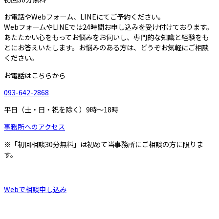
お電話やWebフォーム、LINEにてご予約ください。
WebフォームやLINEでは24時間お申し込みを受け付けております。
あたたかい心をもってお悩みをお伺いし、専門的な知識と経験をも
とにお答えいたします。お悩みのある方は、どうぞお気軽にご相談
ください。
お電話はこちらから
093-642-2868
平日（土・日・祝を除く）9時～18時
事務所へのアクセス
※「初回相談30分無料」は初めて当事務所にご相談の方に限りま
す。
Webで相談申し込み