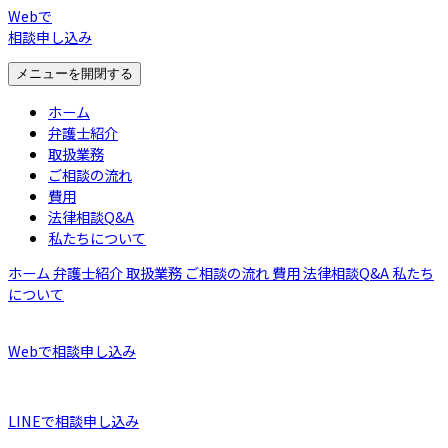
Webで
相談申し込み
メニューを開閉する
ホーム
弁護士紹介
取扱業務
ご相談の流れ
費用
法律相談Q&A
私たちについて
ホーム
弁護士紹介
取扱業務
ご相談の流れ
費用
法律相談Q&A
私たち
について
Webで相談申し込み
LINEで相談申し込み