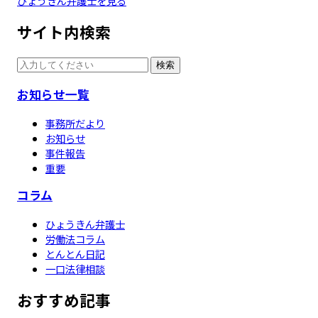
ひょうきん弁護士を見る
サイト内検索
検索
お知らせ一覧
事務所だより
お知らせ
事件報告
重要
コラム
ひょうきん弁護士
労働法コラム
とんとん日記
一口法律相談
おすすめ記事