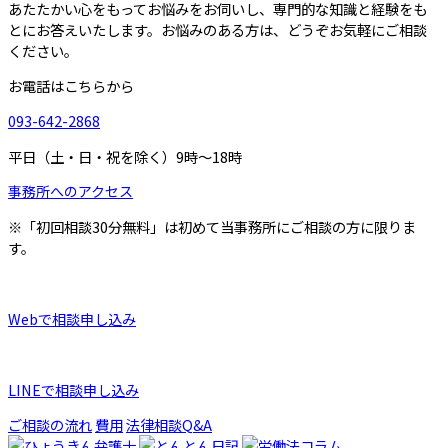
あたたかい心をもってお悩みをお伺いし、専門的な知識と経験をも
とにお答えいたします。お悩みのある方は、どうぞお気軽にご相談
ください。
お電話はこちらから
093-642-2868
平日（土・日・祝を除く）9時～18時
事務所へのアクセス
※「初回相談30分無料」は初めて当事務所にご相談の方に限りま
す。
Webで相談申し込み
LINEで相談申し込み
ご相談の流れ
費用
法律相談Q&A