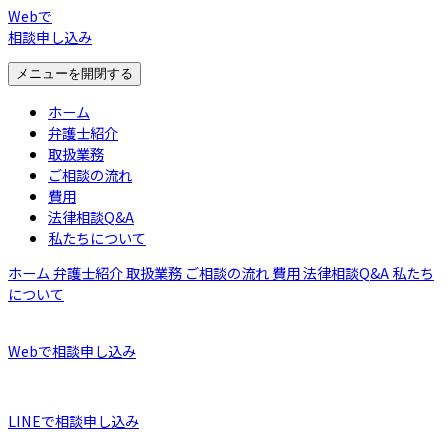
Webで
相談申し込み
メニューを開閉する
ホーム
弁護士紹介
取扱業務
ご相談の流れ
費用
法律相談Q&A
私たちについて
ホーム
弁護士紹介
取扱業務
ご相談の流れ
費用
法律相談Q&A
私たち
について
Webで相談申し込み
LINEで相談申し込み