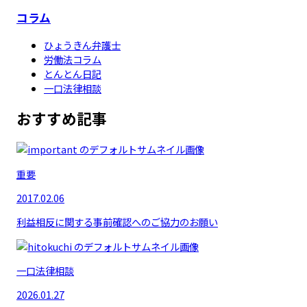
コラム
ひょうきん弁護士
労働法コラム
とんとん日記
一口法律相談
おすすめ記事
重要
2017.02.06
利益相反に関する事前確認へのご協力のお願い
一口法律相談
2026.01.27