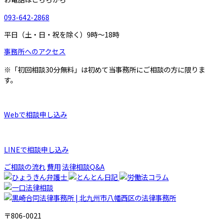
093-642-2868
平日（土・日・祝を除く）9時～18時
事務所へのアクセス
※「初回相談30分無料」は初めて当事務所にご相談の方に限りま
す。
Webで相談申し込み
LINEで相談申し込み
ご相談の流れ
費用
法律相談Q&A
〒806-0021