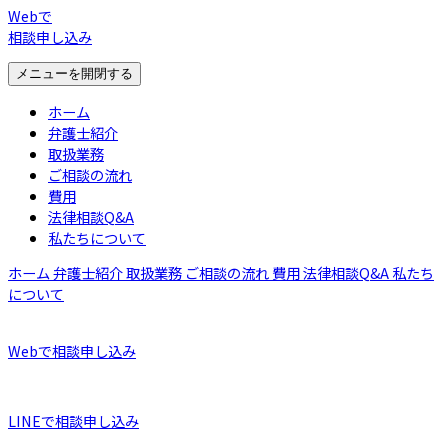
Webで
相談申し込み
メニューを開閉する
ホーム
弁護士紹介
取扱業務
ご相談の流れ
費用
法律相談Q&A
私たちについて
ホーム
弁護士紹介
取扱業務
ご相談の流れ
費用
法律相談Q&A
私たち
について
Webで相談申し込み
LINEで相談申し込み