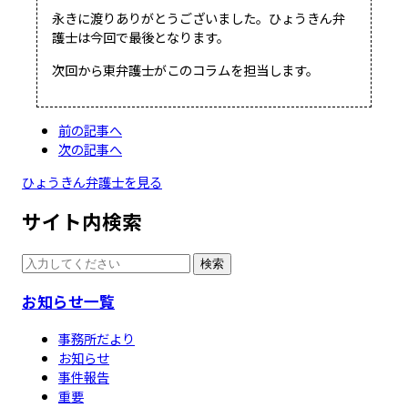
永きに渡りありがとうございました。ひょうきん弁
護士は今回で最後となります。
次回から東弁護士がこのコラムを担当します。
前の記事へ
次の記事へ
ひょうきん弁護士を見る
サイト内検索
検索
お知らせ一覧
事務所だより
お知らせ
事件報告
重要