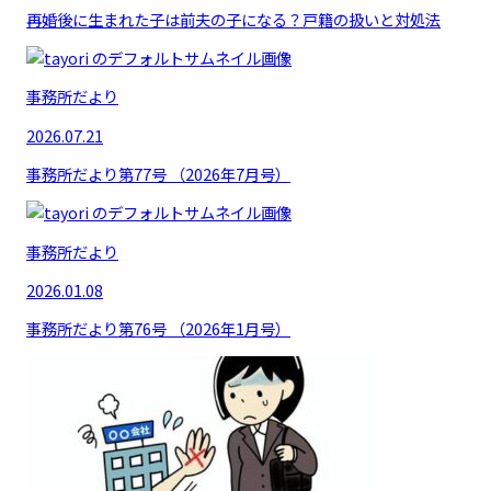
再婚後に生まれた子は前夫の子になる？戸籍の扱いと対処法
事務所だより
2026.07.21
事務所だより第77号 （2026年7月号）
事務所だより
2026.01.08
事務所だより第76号 （2026年1月号）